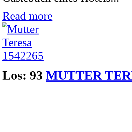
Read more
Los: 93
MUTTER TER