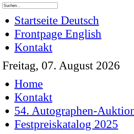
Startseite Deutsch
Frontpage English
Kontakt
Freitag, 07. August 2026
Home
Kontakt
54. Autographen-Auktio
Festpreiskatalog 2025