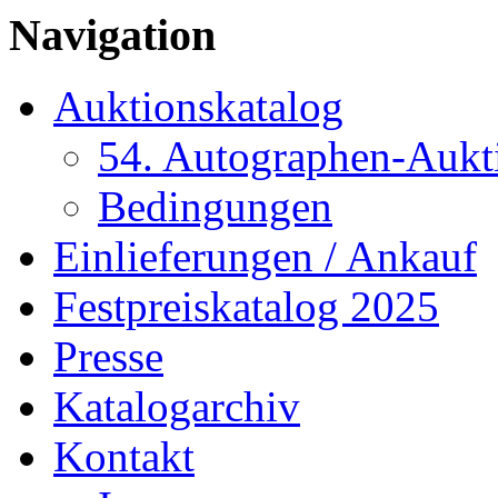
Navigation
Auktionskatalog
54. Autographen-Aukt
Bedingungen
Einlieferungen / Ankauf
Festpreiskatalog 2025
Presse
Katalogarchiv
Kontakt