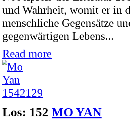
und Wahrheit, womit er in d
menschliche Gegensätze und
gegenwärtigen Lebens...
Read more
Los: 152
MO YAN