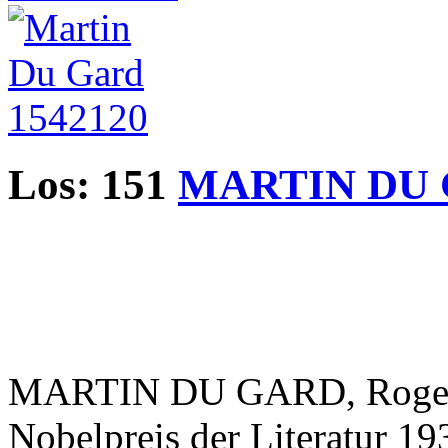
Los: 151
MARTIN DU 
MARTIN DU GARD, Roger (18
Nobelpreis der Literatur 193