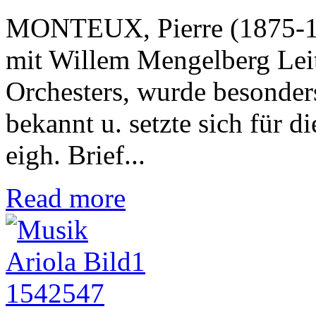
MONTEUX, Pierre (1875-196
mit Willem Mengelberg Lei
Orchesters, wurde besonders 
bekannt u. setzte sich für 
eigh. Brief...
Read more